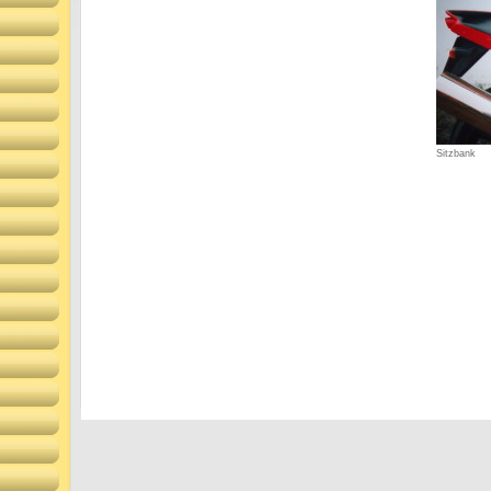
Sitzbank