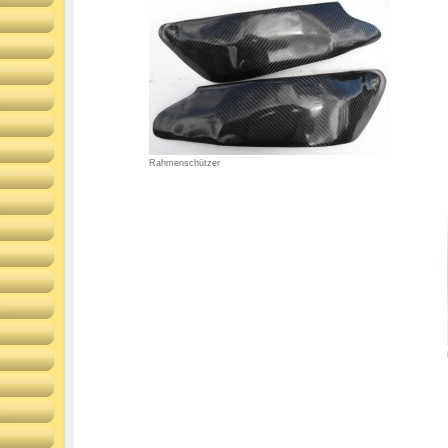
Rahmenschützer